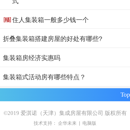
式
住人集装箱一般多少钱一个
折叠集装箱搭建房屋的好处有哪些?
集装箱房经济实惠吗
集装箱式活动房有哪些特点？
Top
©
2019
爱淇诺（天津）集成房屋有限公司
版权所有
技术支持：
企华未来
|
电脑版