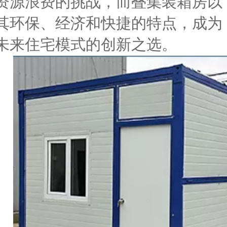
资源浪费的挑战，而叠集装箱房以
其环保、经济和快捷的特点，成为
未来住宅模式的创新之选。