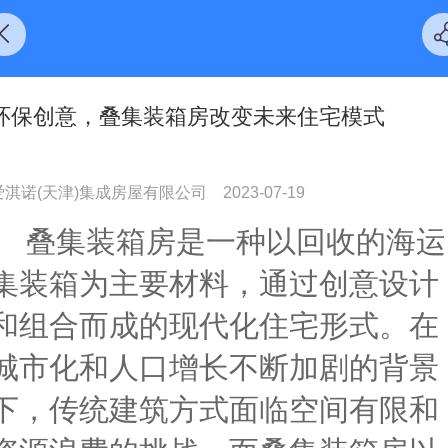
环保创意，叠集装箱房改变未来住宅模式
爱淇诺(天津)集成房屋有限公司
2023-07-19
叠集装箱房是一种以回收的海运
集装箱为主要材料，通过创意设计
和组合而成的现代化住宅形式。在
城市化和人口增长不断加剧的背景
下，传统建筑方式面临空间有限和