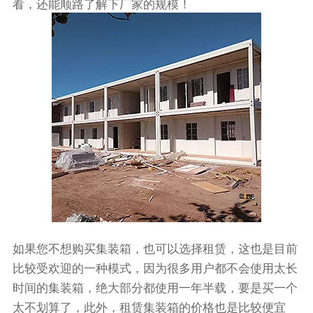
看，还能顺路了解下厂家的规模！
如果您不想购买集装箱，也可以选择租赁，这也是目前
比较受欢迎的一种模式，因为很多用户都不会使用太长
时间的集装箱，绝大部分都使用一年半载，要是买一个
太不划算了，此外，租赁集装箱的价格也是比较便宜