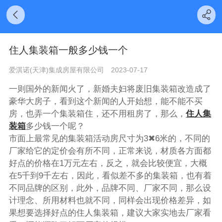
住人集装箱一般多少钱一个
爱淇诺(天津)集成房屋有限公司
2023-07-17
一则国外的新闻火了，新婚夫妇将废旧集装箱改造成了
豪华大房子，看到这个新闻的人开始想，能不能不买
房，也弄一个集装箱住，还不用租房了，那么，
住人集
装箱
多少钱一个呢？
市面上最常见的集装箱活动房尺寸为3✖6米的，不同的
厂家给它的定价会有所不同，正常来说，材质各方面都
好点的价格在1万元左右，反之，就会比较便宜，大概
在5千到9千左右，因此，看似差不多的集装箱，也有着
不同品牌的区别，此外，品牌不同、厂家不同，那么设
计理念、所用材料也就不同，同样会出现价格差异，如
果想要选择好点的住人集装箱，建议大家实地去厂家看