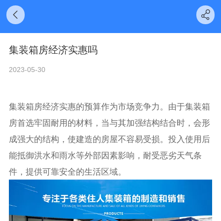
集装箱房经济实惠吗
2023-05-30
集装箱房经济实惠的预算作为市场竞争力。由于集装箱
房首选牢固耐用的材料，当与其加强结构结合时，会形
成强大的结构，使建造的房屋不容易受损。投入使用后
能抵御洪水和雨水等外部因素影响，耐受恶劣天气条
件，提供可靠安全的生活区域。